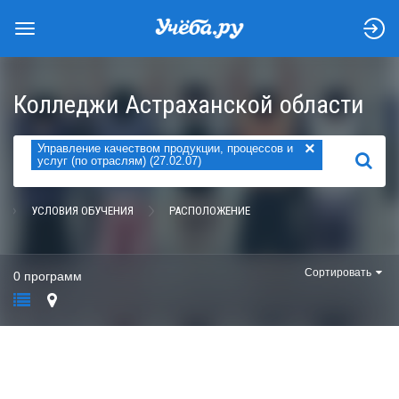
Колледжи Астраханской области
×
Управление качеством продукции, процессов и
НАЙТИ
услуг (по отраслям) (27.02.07)
УСЛОВИЯ ОБУЧЕНИЯ
РАСПОЛОЖЕНИЕ
Сортировать
0 программ