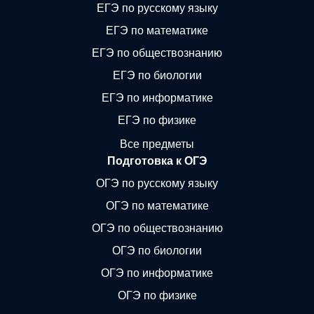
ЕГЭ по русскому языку
ЕГЭ по математике
ЕГЭ по обществознанию
ЕГЭ по биологии
ЕГЭ по информатике
ЕГЭ по физике
Все предметы
Подготовка к ОГЭ
ОГЭ по русскому языку
ОГЭ по математике
ОГЭ по обществознанию
ОГЭ по биологии
ОГЭ по информатике
ОГЭ по физике