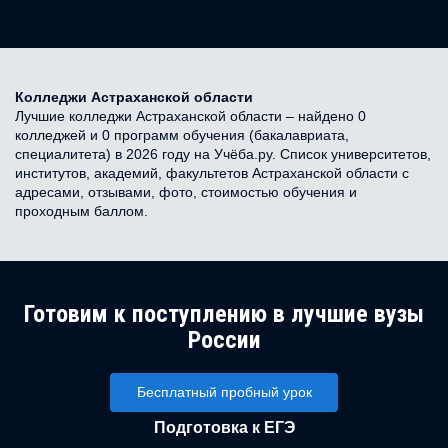
Колледжи Астраханской области
Лучшие колледжи Астраханской области – найдено 0
колледжей и 0 программ обучения (бакалавриата,
специалитета) в 2026 году на Учёба.ру. Список университетов,
институтов, академий, факультетов Астраханской области с
адресами, отзывами, фото, стоимостью обучения и
проходным баллом.
Готовим к поступлению в лучшие вузы
России
Бесплатный пробный урок
Подготовка к ЕГЭ