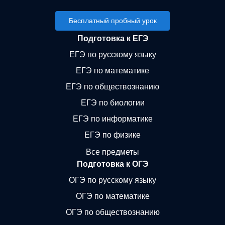
Бесплатный пробный урок
Подготовка к ЕГЭ
ЕГЭ по русскому языку
ЕГЭ по математике
ЕГЭ по обществознанию
ЕГЭ по биологии
ЕГЭ по информатике
ЕГЭ по физике
Все предметы
Подготовка к ОГЭ
ОГЭ по русскому языку
ОГЭ по математике
ОГЭ по обществознанию