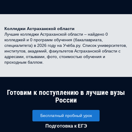
Колледжи Астраханской области
Лучшие колледжи Астраханской области – найдено 0
колледжей и 0 программ обучения (бакалавриата,
специалитета) в 2026 году на Учёба.ру. Список университетов,
институтов, академий, факультетов Астраханской области с
адресами, отзывами, фото, стоимостью обучения и
проходным баллом.
Готовим к поступлению в лучшие вузы
России
Бесплатный пробный урок
Подготовка к ЕГЭ