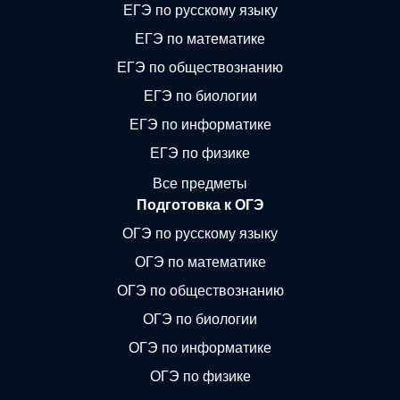
ЕГЭ по русскому языку
ЕГЭ по математике
ЕГЭ по обществознанию
ЕГЭ по биологии
ЕГЭ по информатике
ЕГЭ по физике
Все предметы
Подготовка к ОГЭ
ОГЭ по русскому языку
ОГЭ по математике
ОГЭ по обществознанию
ОГЭ по биологии
ОГЭ по информатике
ОГЭ по физике