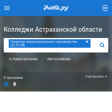
Колледжи Астраханской области
×
Оператор микроэлектронного производства
НАЙТИ
(11.01.09)
УСЛОВИЯ ОБУЧЕНИЯ
РАСПОЛОЖЕНИЕ
Сортировать
0 программ