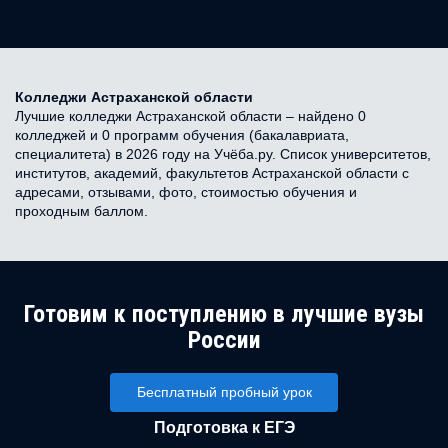
Колледжи Астраханской области
Лучшие колледжи Астраханской области – найдено 0
колледжей и 0 программ обучения (бакалавриата,
специалитета) в 2026 году на Учёба.ру. Список университетов,
институтов, академий, факультетов Астраханской области с
адресами, отзывами, фото, стоимостью обучения и
проходным баллом.
Готовим к поступлению в лучшие вузы
России
Бесплатный пробный урок
Подготовка к ЕГЭ