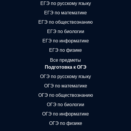
ЕГЭ по русскому языку
ЕГЭ по математике
ЕГЭ по обществознанию
ЕГЭ по биологии
ЕГЭ по информатике
ЕГЭ по физике
Все предметы
Подготовка к ОГЭ
ОГЭ по русскому языку
ОГЭ по математике
ОГЭ по обществознанию
ОГЭ по биологии
ОГЭ по информатике
ОГЭ по физике