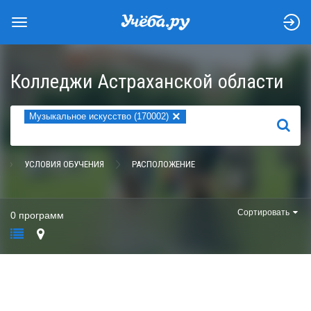
Колледжи Астраханской области
×
Музыкальное искусство (170002)
НАЙТИ
УСЛОВИЯ ОБУЧЕНИЯ
РАСПОЛОЖЕНИЕ
Сортировать
0 программ