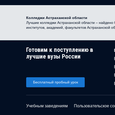
Колледжи Астраханской области
Лучшие колледжи Астраханской области – найдено 0
институтов, академий, факультетов Астраханской о
Готовим к поступлению в
лучшие вузы России
Бесплатный пробный урок
Учебным заведениям
Пользовательское с