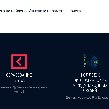
го не найдено. Измените параметры поиска.
ОБРАЗОВАНИЕ
КОЛЛЕДЖ
В ДУБАЕ
ЭКОНОМИЧЕСКИХ
МЕЖДУНАРОДНЫХ
вание в Дубае - выбери карьеру
СВЯЗЕЙ
мечты!
Для выпускников 9 и 11 клас