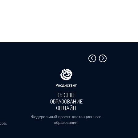
ВЫСШЕЕ
ОБРАЗОВАНИЕ
ОНЛАЙН
Пройди
профе
Федеральный проект дистанционного
образования.
сов.