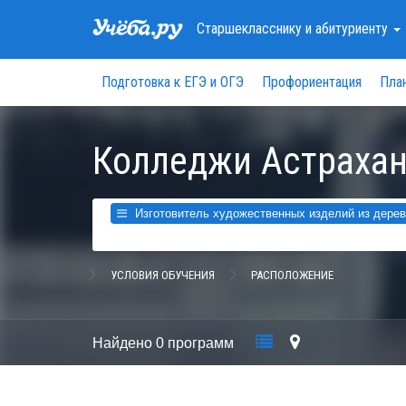
Старшекласснику
и абитуриенту
Подготовка к ЕГЭ и ОГЭ
Профориентация
Пла
Колледжи Астрахан
Изготовитель художественных изделий из дерева
УСЛОВИЯ ОБУЧЕНИЯ
РАСПОЛОЖЕНИЕ
Найдено
0 программ