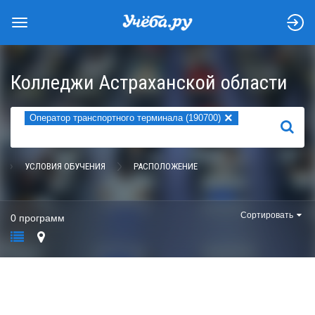
Колледжи Астраханской области
×
Оператор транспортного терминала (190700)
НАЙТИ
УСЛОВИЯ ОБУЧЕНИЯ
РАСПОЛОЖЕНИЕ
Сортировать
0 программ