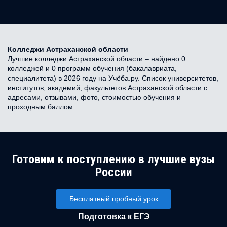
Колледжи Астраханской области
Лучшие колледжи Астраханской области – найдено 0
колледжей и 0 программ обучения (бакалавриата,
специалитета) в 2026 году на Учёба.ру. Список университетов,
институтов, академий, факультетов Астраханской области с
адресами, отзывами, фото, стоимостью обучения и
проходным баллом.
Готовим к поступлению в лучшие вузы
России
Бесплатный пробный урок
Подготовка к ЕГЭ