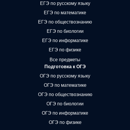
ЕГЭ по русскому языку
ЕГЭ по математике
ЕГЭ по обществознанию
ЕГЭ по биологии
ЕГЭ по информатике
ЕГЭ по физике
Все предметы
Подготовка к ОГЭ
ОГЭ по русскому языку
ОГЭ по математике
ОГЭ по обществознанию
ОГЭ по биологии
ОГЭ по информатике
ОГЭ по физике