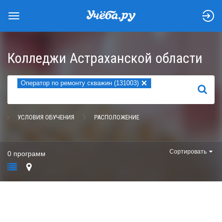
Колледжи Астраханской области
×
Оператор по ремонту скважин (131003)
НАЙТИ
УСЛОВИЯ ОБУЧЕНИЯ
РАСПОЛОЖЕНИЕ
Сортировать
0 программ