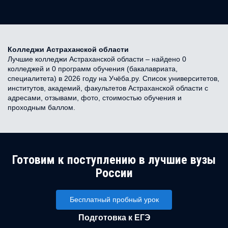
Колледжи Астраханской области
Лучшие колледжи Астраханской области – найдено 0
колледжей и 0 программ обучения (бакалавриата,
специалитета) в 2026 году на Учёба.ру. Список университетов,
институтов, академий, факультетов Астраханской области с
адресами, отзывами, фото, стоимостью обучения и
проходным баллом.
Готовим к поступлению в лучшие вузы
России
Бесплатный пробный урок
Подготовка к ЕГЭ