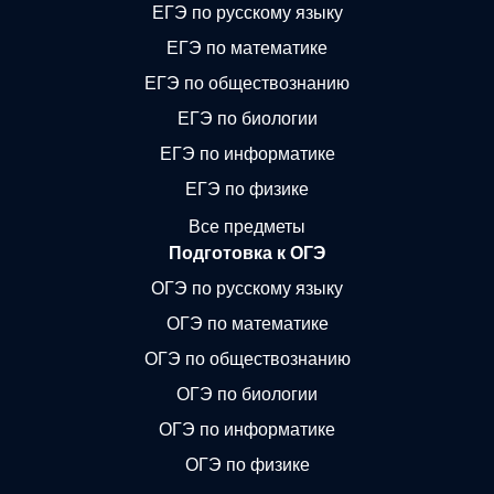
ЕГЭ по русскому языку
ЕГЭ по математике
ЕГЭ по обществознанию
ЕГЭ по биологии
ЕГЭ по информатике
ЕГЭ по физике
Все предметы
Подготовка к ОГЭ
ОГЭ по русскому языку
ОГЭ по математике
ОГЭ по обществознанию
ОГЭ по биологии
ОГЭ по информатике
ОГЭ по физике