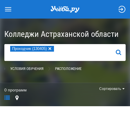
Колледжи Астраханской области
×
Проходчик (130405)
НАЙТИ
УСЛОВИЯ ОБУЧЕНИЯ
РАСПОЛОЖЕНИЕ
Сортировать
0 программ