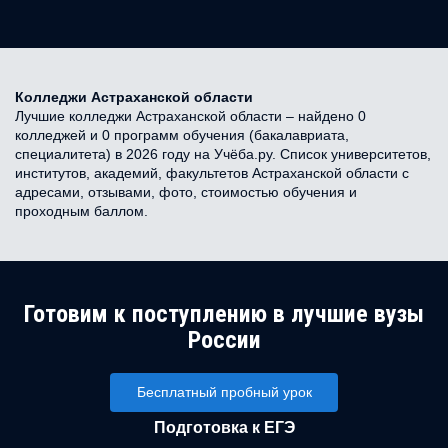
Колледжи Астраханской области
Лучшие колледжи Астраханской области – найдено 0
колледжей и 0 программ обучения (бакалавриата,
специалитета) в 2026 году на Учёба.ру. Список университетов,
институтов, академий, факультетов Астраханской области с
адресами, отзывами, фото, стоимостью обучения и
проходным баллом.
Готовим к поступлению в лучшие вузы
России
Бесплатный пробный урок
Подготовка к ЕГЭ