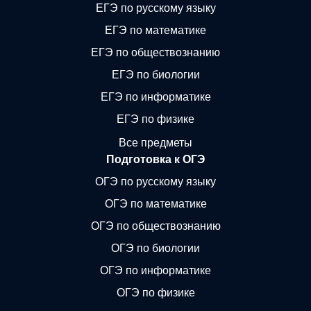
ЕГЭ по русскому языку
ЕГЭ по математике
ЕГЭ по обществознанию
ЕГЭ по биологии
ЕГЭ по информатике
ЕГЭ по физике
Все предметы
Подготовка к ОГЭ
ОГЭ по русскому языку
ОГЭ по математике
ОГЭ по обществознанию
ОГЭ по биологии
ОГЭ по информатике
ОГЭ по физике