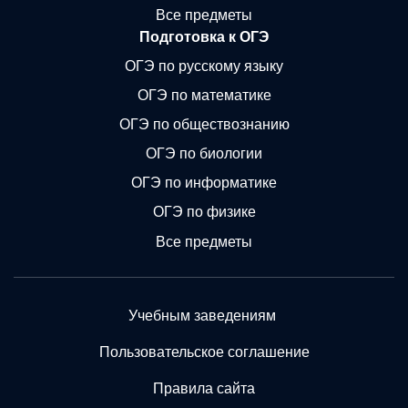
Все предметы
Подготовка к ОГЭ
ОГЭ по русскому языку
ОГЭ по математике
ОГЭ по обществознанию
ОГЭ по биологии
ОГЭ по информатике
ОГЭ по физике
Все предметы
Учебным заведениям
Пользовательское соглашение
Правила сайта