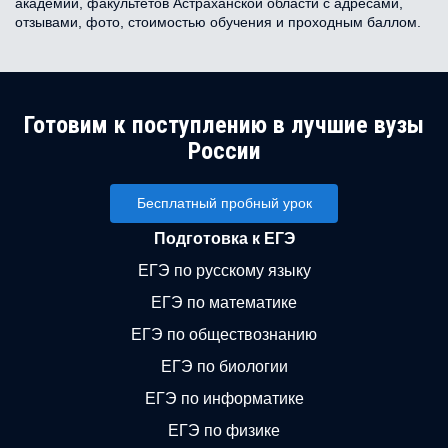
академий, факультетов Астраханской области с адресами,
отзывами, фото, стоимостью обучения и проходным баллом.
Готовим к поступлению в лучшие вузы
России
Бесплатный пробный урок
Подготовка к ЕГЭ
ЕГЭ по русскому языку
ЕГЭ по математике
ЕГЭ по обществознанию
ЕГЭ по биологии
ЕГЭ по информатике
ЕГЭ по физике