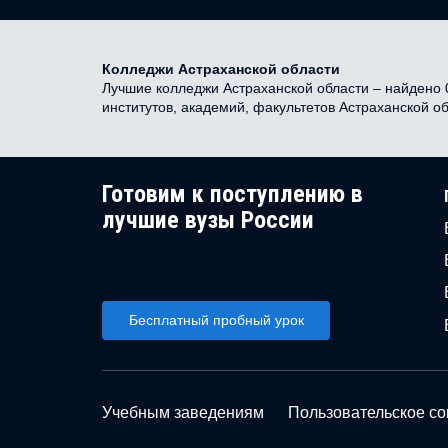
Колледжи Астраханской области
Лучшие колледжи Астраханской области – найдено 0
институтов, академий, факультетов Астраханской о
Готовим к поступлению в
лучшие вузы России
Бесплатный пробный урок
Учебным заведениям
Пользовательское с