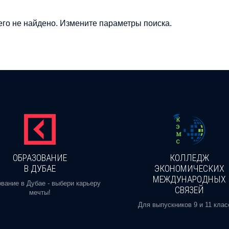
го не найдено. Измените параметры поиска.
ОБРАЗОВАНИЕ
КОЛЛЕДЖ
В ДУБАЕ
ЭКОНОМИЧЕСКИХ
МЕЖДУНАРОДНЫХ
вание в Дубае - выбери карьеру
СВЯЗЕЙ
мечты!
Для выпускников 9 и 11 клас