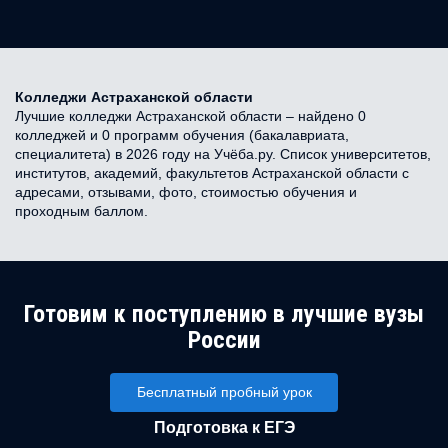
Колледжи Астраханской области
Лучшие колледжи Астраханской области – найдено 0
колледжей и 0 программ обучения (бакалавриата,
специалитета) в 2026 году на Учёба.ру. Список университетов,
институтов, академий, факультетов Астраханской области с
адресами, отзывами, фото, стоимостью обучения и
проходным баллом.
Готовим к поступлению в лучшие вузы
России
Бесплатный пробный урок
Подготовка к ЕГЭ