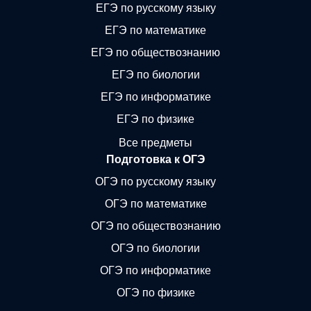
ЕГЭ по русскому языку
ЕГЭ по математике
ЕГЭ по обществознанию
ЕГЭ по биологии
ЕГЭ по информатике
ЕГЭ по физике
Все предметы
Подготовка к ОГЭ
ОГЭ по русскому языку
ОГЭ по математике
ОГЭ по обществознанию
ОГЭ по биологии
ОГЭ по информатике
ОГЭ по физике