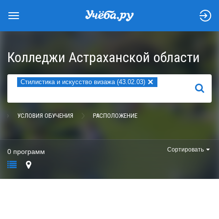
Колледжи Астраханской области
×
Стилистика и искусство визажа (43.02.03)
НАЙТИ
УСЛОВИЯ ОБУЧЕНИЯ
РАСПОЛОЖЕНИЕ
Сортировать
0 программ