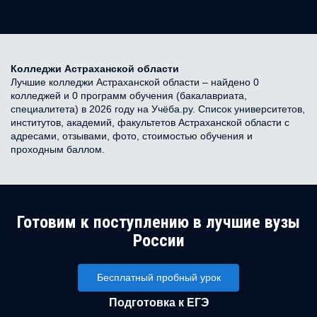
Колледжи Астраханской области
Лучшие колледжи Астраханской области – найдено 0
колледжей и 0 программ обучения (бакалавриата,
специалитета) в 2026 году на Учёба.ру. Список университетов,
институтов, академий, факультетов Астраханской области с
адресами, отзывами, фото, стоимостью обучения и
проходным баллом.
Готовим к поступлению в лучшие вузы
России
Бесплатный пробный урок
Подготовка к ЕГЭ