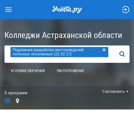
Колледжи Астраханской области
×
Подземная разработка месторождений
НАЙТИ
полезных ископаемых (21.02.17)
УСЛОВИЯ ОБУЧЕНИЯ
РАСПОЛОЖЕНИЕ
Сортировать
0 программ