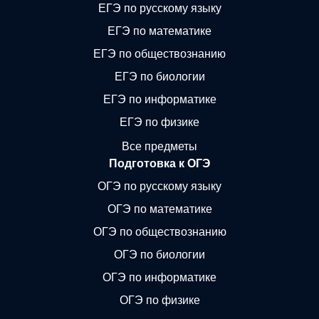
ЕГЭ по русскому языку
ЕГЭ по математике
ЕГЭ по обществознанию
ЕГЭ по биологии
ЕГЭ по информатике
ЕГЭ по физике
Все предметы
Подготовка к ОГЭ
ОГЭ по русскому языку
ОГЭ по математике
ОГЭ по обществознанию
ОГЭ по биологии
ОГЭ по информатике
ОГЭ по физике