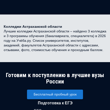
Колледжи Астраханской области
Лучшие колледжи Астраханской области – найдено 3 колледжа
и 3 программы обучения (бакалавриата, специалитета) в 2026
году на Учёба.ру. Список университетов, институтов,
академий, факультетов Астраханской области с адресами,
отзывами, фото, стоимостью обучения и проходным баллом.
Готовим к поступлению в лучшие вузы
России
Бесплатный пробный урок
Подготовка к ЕГЭ