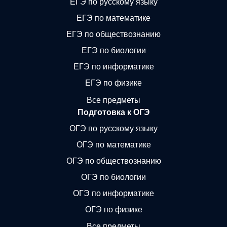
ЕГЭ по русскому языку
ЕГЭ по математике
ЕГЭ по обществознанию
ЕГЭ по биологии
ЕГЭ по информатике
ЕГЭ по физике
Все предметы
Подготовка к ОГЭ
ОГЭ по русскому языку
ОГЭ по математике
ОГЭ по обществознанию
ОГЭ по биологии
ОГЭ по информатике
ОГЭ по физике
Все предметы