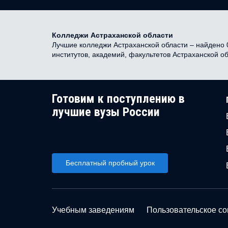
Колледжи Астраханской области
Лучшие колледжи Астраханской области – найдено 0
институтов, академий, факультетов Астраханской о
Готовим к поступлению в
лучшие вузы России
Бесплатный пробный урок
Учебным заведениям
Пользовательское с