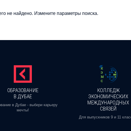
го не найдено. Измените параметры поиска.
ОБРАЗОВАНИЕ
КОЛЛЕДЖ
В ДУБАЕ
ЭКОНОМИЧЕСКИХ
МЕЖДУНАРОДНЫХ
вание в Дубае - выбери карьеру
СВЯЗЕЙ
мечты!
Для выпускников 9 и 11 клас